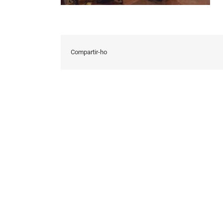
Compartir-ho