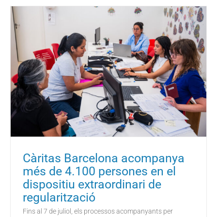
Càritas Barcelona acompanya
més de 4.100 persones en el
dispositiu extraordinari de
regularització
Fins al 7 de juliol, els processos acompanyants per