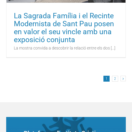
La Sagrada Família i el Recinte
Modernista de Sant Pau posen
en valor el seu vincle amb una
exposició conjunta
La mostra convida a descobrir la relació entre els dos [...]
1
2