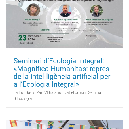
Seminari d’Ecologia Integral:
«Magnifica Humanitas: reptes
de la intel·ligència artificial per
a l’Ecologia Integral»
La Fundació Pau VI ha anunciat el pròxim Seminari
d’Ecologia [...]