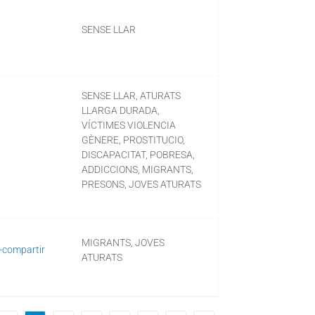
SENSE LLAR
SENSE LLAR, ATURATS
LLARGA DURADA,
VÍCTIMES VIOLENCIA
GÈNERE, PROSTITUCIO,
DISCAPACITAT, POBRESA,
ADDICCIONS, MIGRANTS,
PRESONS, JOVES ATURATS
MIGRANTS, JOVES
a-compartir
ATURATS