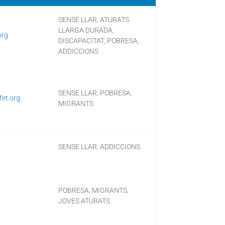
SENSE LLAR, ATURATS
LLARGA DURADA,
org
DISCAPACITAT, POBRESA,
ADDICCIONS
SENSE LLAR, POBRESA,
fet.org
MIGRANTS
SENSE LLAR, ADDICCIONS
POBRESA, MIGRANTS,
JOVES ATURATS