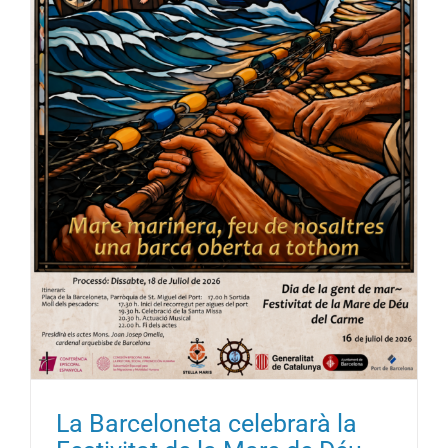
La Barceloneta celebrarà la