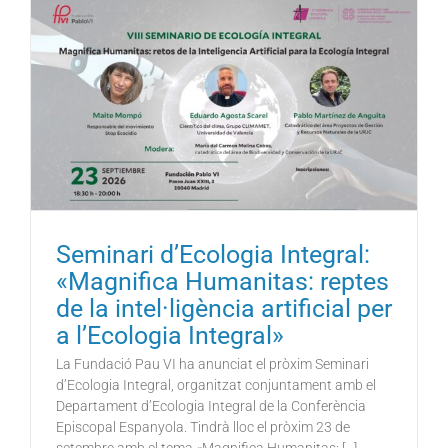
Seminari d’Ecologia Integral:
«Magnifica Humanitas: reptes
de la intel·ligència artificial per
a l’Ecologia Integral»
La Fundació Pau VI ha anunciat el pròxim Seminari
d’Ecologia Integral, organitzat conjuntament amb el
Departament d’Ecologia Integral de la Conferència
Episcopal Espanyola. Tindrà lloc el pròxim 23 de