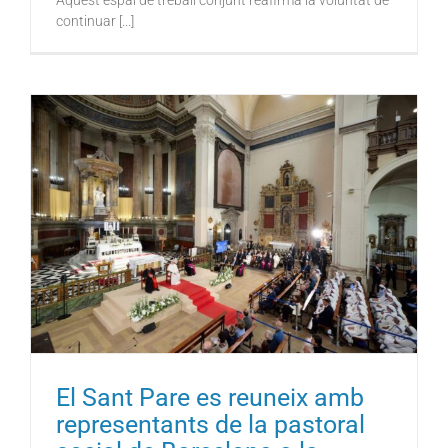
continuar [...]
El Sant Pare es reuneix amb
representants de la pastoral