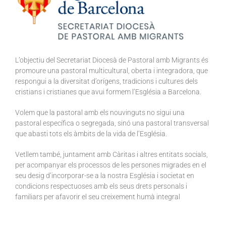
L’objectiu del Secretariat Diocesà de Pastoral amb Migrants és
promoure una pastoral multicultural, oberta i integradora, que
respongui a la diversitat d’orígens, tradicions i cultures dels
cristians i cristianes que avui formem l’Església a Barcelona.
Volem que la pastoral amb els nouvinguts no sigui una
pastoral específica o segregada, sinó una pastoral transversal
que abasti tots els àmbits de la vida de l’Església.
Vetllem també, juntament amb Càritas i altres entitats socials,
per acompanyar els processos de les persones migrades en el
seu desig d’incorporar-se a la nostra Església i societat en
condicions respectuoses amb els seus drets personals i
familiars per afavorir el seu creixement humà integral