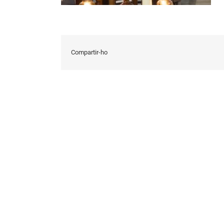
Compartir-ho