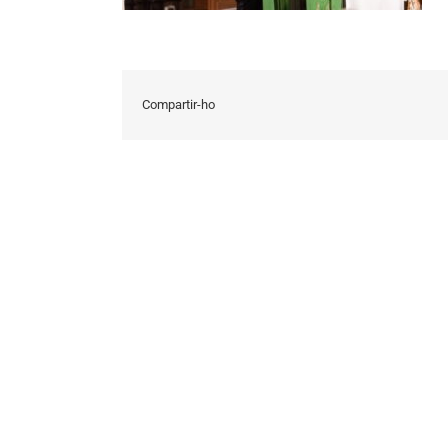
Compartir-ho