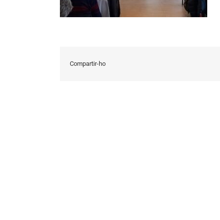
Compartir-ho