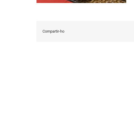
Compartir-ho