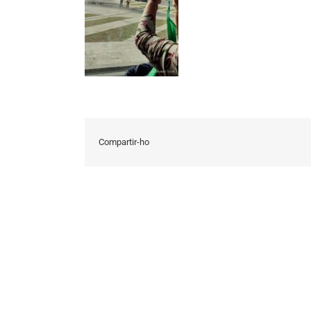
Compartir-ho