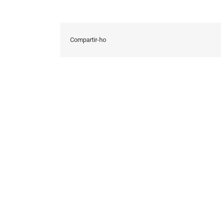
Compartir-ho