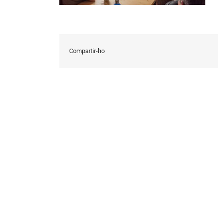
Compartir-ho