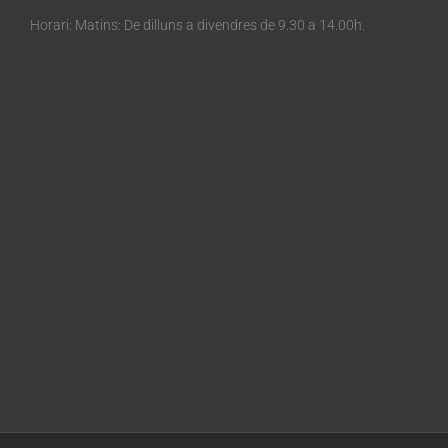
Horari: Matins: De dilluns a divendres de 9.30 a 14.00h.