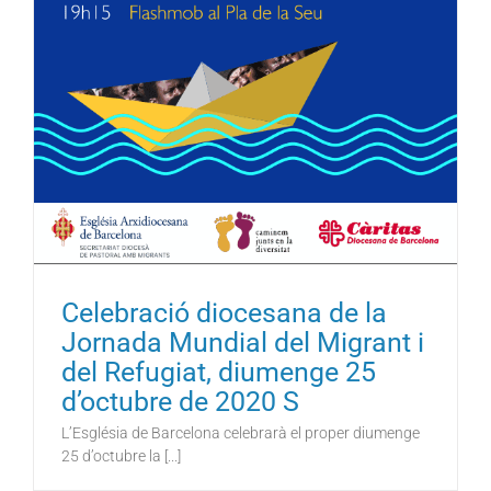
Celebració diocesana de la
Jornada Mundial del Migrant i
del Refugiat, diumenge 25
d’octubre de 2020 S
L’Església de Barcelona celebrarà el proper diumenge
25 d’octubre la [...]