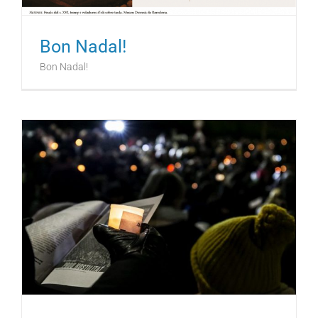
Bon Nadal!
Bon Nadal!