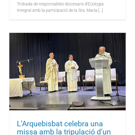
Trobada de responsables diocesans d'Ecologia
Integral amb la participació de la Sra. Maria [...]
L’Arquebisbat celebra una
missa amb la tripulació d’un