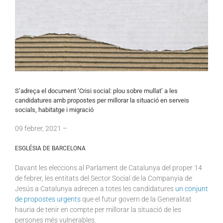
S’adreça el document ‘Crisi social: plou sobre mullat’ a les
candidatures amb propostes per millorar la situació en serveis
socials, habitatge i migració
09
febrer
, 2021 –
ESGLÉSIA DE BARCELONA
Davant les eleccions al Parlament de Catalunya del proper 14
de febrer, les entitats del Sector Social de la Companyia de
Jesús a Catalunya adrecen a totes les candidatures
un conjunt
de propostes urgents
que el futur govern de la Generalitat
hauria de tenir en compte per millorar la situació de les
persones més vulnerables.