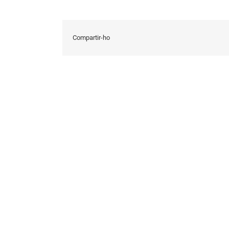
Compartir-ho