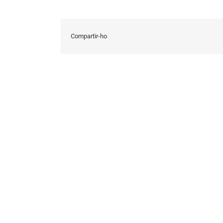
Compartir-ho