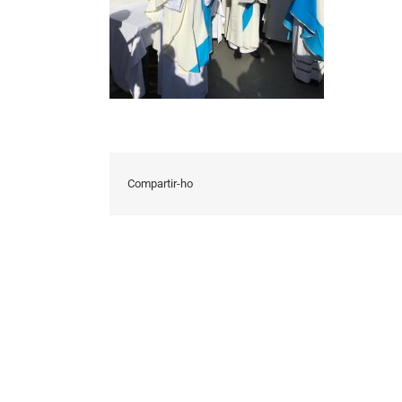
Compartir-ho