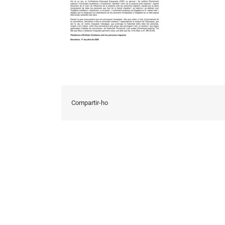
Compartir-ho