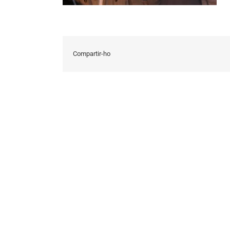
Compartir-ho