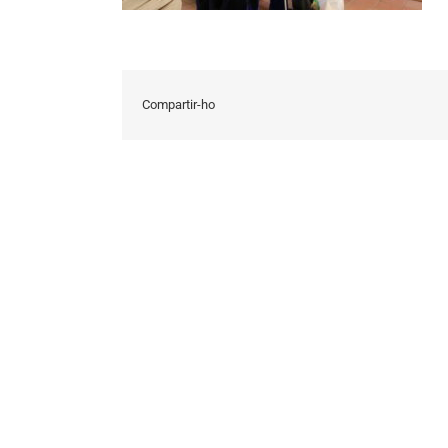
Compartir-ho