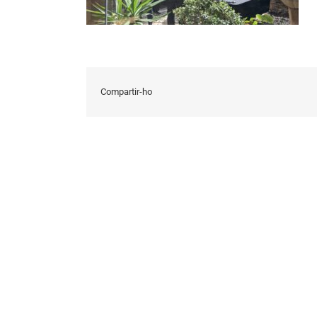
Compartir-ho