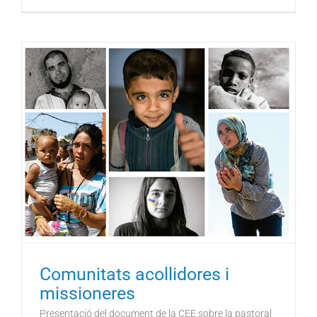
Comunitats acollidores i
missioneres
Presentació del document de la CEE sobre la pastoral