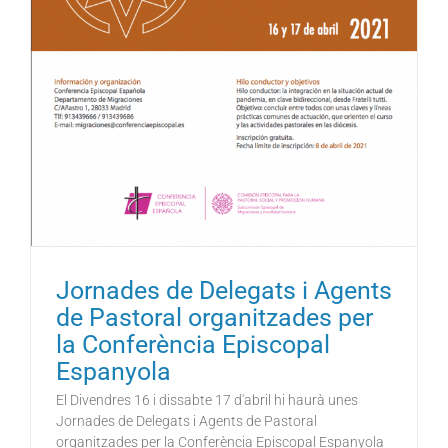
Jornades de Delegats i Agents
de Pastoral organitzades per
la Conferència Episcopal
Espanyola
El Divendres 16 i dissabte 17 d'abril hi haurà unes
Jornades de Delegats i Agents de Pastoral
organitzades per la Conferència Episcopal Espanyola