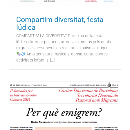
Compartim diversitat, festa
lúdica
COMPARTIM LA DIVERSITAT Participa de la festa
lúdica i familiar per acostar-nos als motius pels quals
migren les persones i a la realitat als països d'origen.
Amb activitats musicals, dansa, conta contes,
activitats infantils, [...]