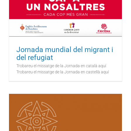
Jornada mundial del migrant i
del refugiat
Trobareu el missatge de la Jornada en català aquí
Trobareu el missatge de la Jornada en castellà aquí