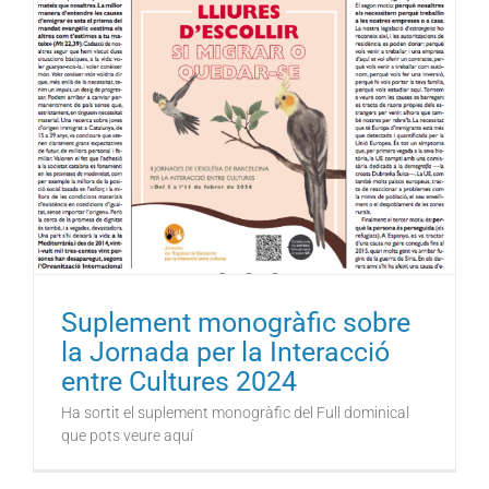
Suplement monogràfic sobre
la Jornada per la Interacció
entre Cultures 2024
Ha sortit el suplement monogràfic del Full dominical
que pots veure aquí