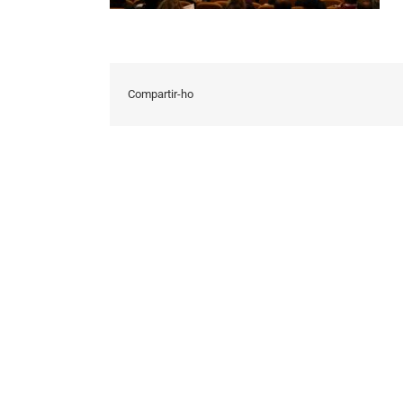
Compartir-ho