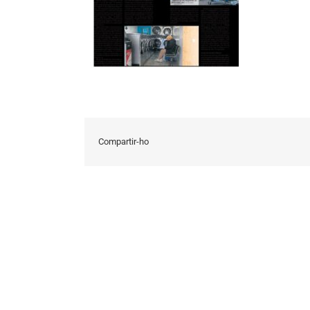
Compartir-ho