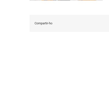
Compartir-ho