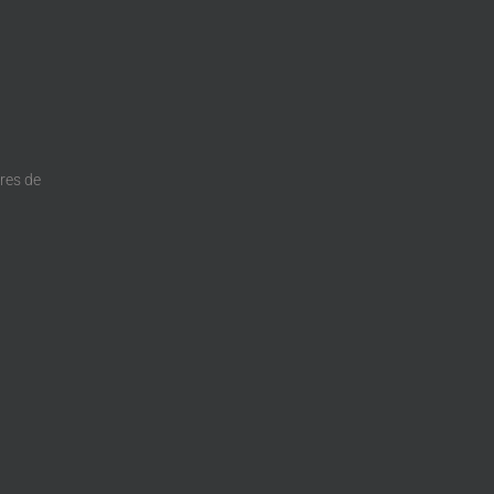
dres de