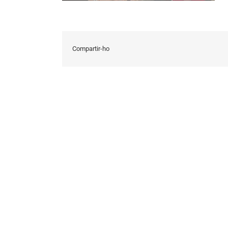
Compartir-ho