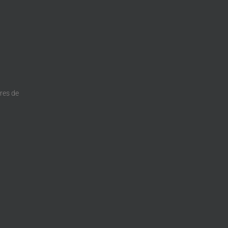
dres de