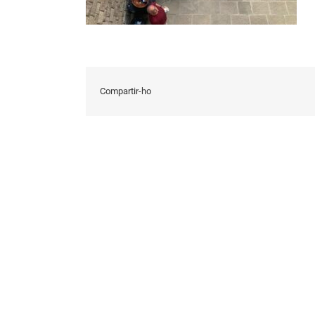
Compartir-ho