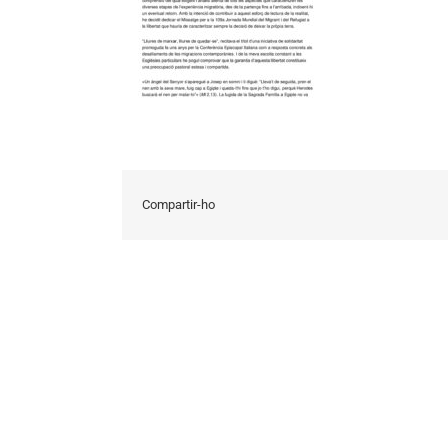
Compartir-ho