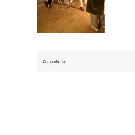
Compartir-ho