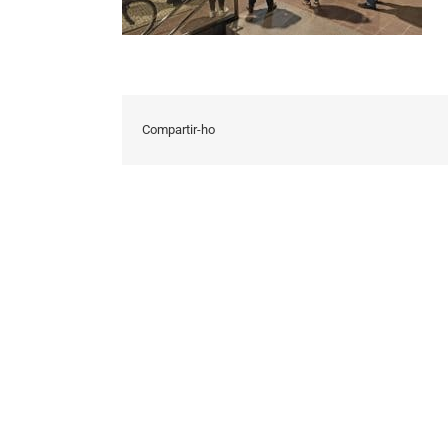
Compartir-ho