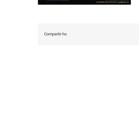
Compartir-ho