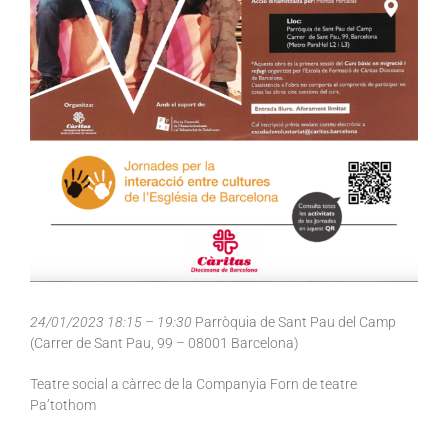
24/01/2023 18:15 – 19:30
Parròquia de Sant Pau del Camp
(Carrer de Sant Pau, 99 – 08001 Barcelona)
Teatre social a càrrec de la Companyia Forn de teatre
Pa’tothom