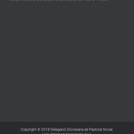
Copyright © 2018 Delegació Diocesana de Pastoral Social.