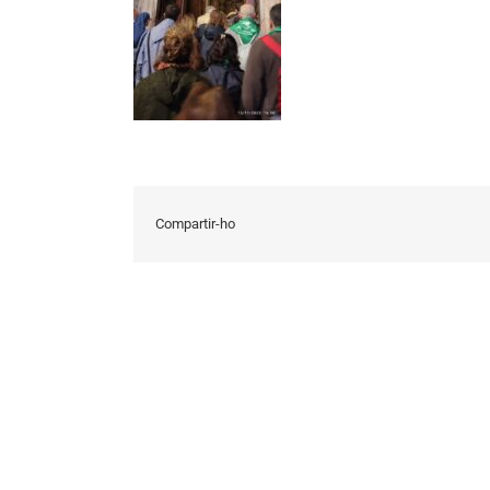
Compartir-ho