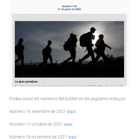
Podeu veure els números del butlletí en els següents enllaços:
Número 16 setembre de 2021
aquí
Número 17 octubre de 2021
aquí
Número 18 novembre de 2021
aquí