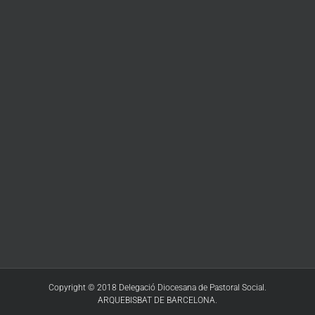
Copyright © 2018 Delegació Diocesana de Pastoral Social.
ARQUEBISBAT DE BARCELONA.