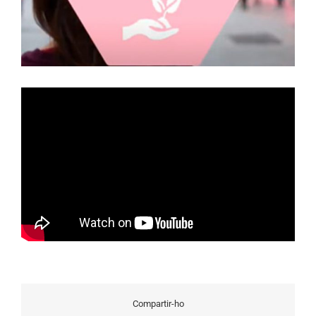
Compartir-ho