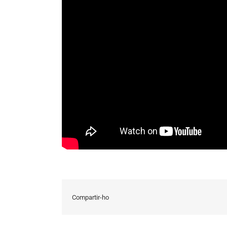
Compartir-ho