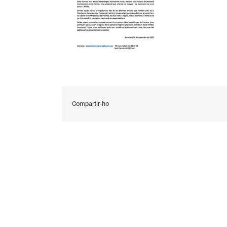
Compartir-ho