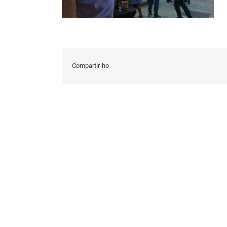
Compartir-ho