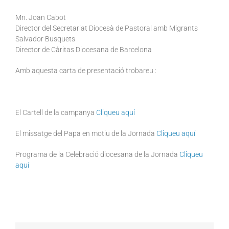
Mn. Joan Cabot
Director del Secretariat Diocesà de Pastoral amb Migrants
Salvador Busquets
Director de Càritas Diocesana de Barcelona
Amb aquesta carta de presentació trobareu :
El Cartell de la campanya
Cliqueu aquí
El missatge del Papa en motiu de la Jornada
Cliqueu aquí
Programa de la Celebració diocesana de la Jornada
Cliqueu
aquí