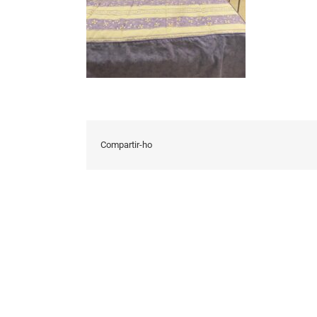
Compartir-ho