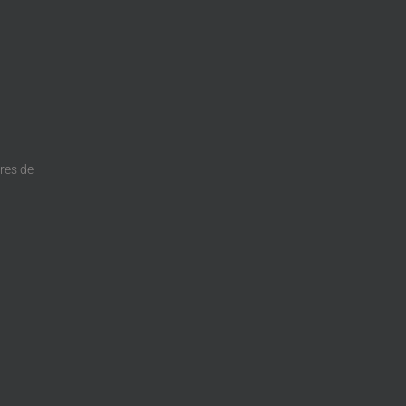
dres de