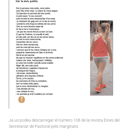
Ja us podeu descarregar el número 108 de la revista Eines del
Secretariat de Pastoral pels marginats.