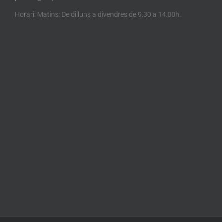
Horari: Matins: De dilluns a divendres de 9.30 a 14.00h.