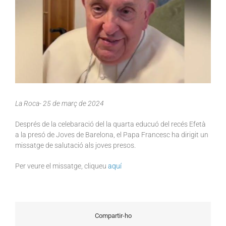
La Roca- 25 de març de 2024
Després de la celebaració del la quarta educuó del recés Efetà
a la presó de Joves de Barelona, el Papa Francesc ha dirigit un
missatge de salutació als joves presos.
Per veure el missatge, cliqueu
aquí
Compartir-ho